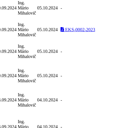
Ing.
9.09.2024
Mário
05.10.2024
-
Mihalovič
Ing.
9.09.2024
Mário
05.10.2024
EKS-0002-2023
Mihalovič
Ing.
9.09.2024
Mário
05.10.2024
-
Mihalovič
Ing.
9.09.2024
Mário
05.10.2024
-
Mihalovič
Ing.
8.09.2024
Mário
04.10.2024
-
Mihalovič
Ing.
8.09.2024
Mário
04.10.2024
-