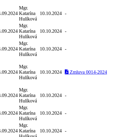
Mgr.
4.09.2024
Katarína
10.10.2024
-
Hulíková
Mgr.
4.09.2024
Katarína
10.10.2024
-
Hulíková
Mgr.
4.09.2024
Katarína
10.10.2024
-
Hulíková
Mgr.
4.09.2024
Katarína
10.10.2024
Zmluva 0014-2024
Hulíková
Mgr.
3.09.2024
Katarína
10.10.2024
-
Hulíková
Mgr.
3.09.2024
Katarína
10.10.2024
-
Hulíková
Mgr.
3.09.2024
Katarína
10.10.2024
-
Hulíková