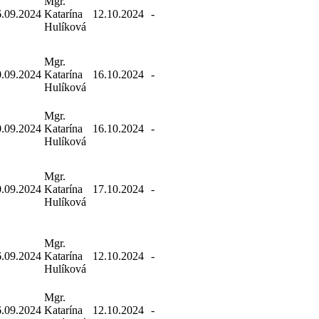
Mgr.
6.09.2024
Katarína
12.10.2024
-
Hulíková
Mgr.
0.09.2024
Katarína
16.10.2024
-
Hulíková
Mgr.
0.09.2024
Katarína
16.10.2024
-
Hulíková
Mgr.
0.09.2024
Katarína
17.10.2024
-
Hulíková
Mgr.
6.09.2024
Katarína
12.10.2024
-
Hulíková
Mgr.
6.09.2024
Katarína
12.10.2024
-