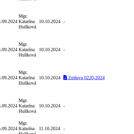
Mgr.
4.09.2024
Katarína
10.10.2024
-
Hulíková
Mgr.
4.09.2024
Katarína
10.10.2024
-
Hulíková
Mgr.
4.09.2024
Katarína
10.10.2024
Zmluva 0220-2024
Hulíková
Mgr.
4.09.2024
Katarína
10.10.2024
-
Hulíková
Mgr.
5.09.2024
Katarína
11.10.2024
-
Hulíková