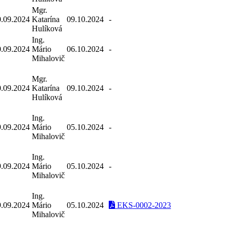
Mgr.
0.09.2024
Katarína
09.10.2024
-
Hulíková
Ing.
0.09.2024
Mário
06.10.2024
-
Mihalovič
Mgr.
0.09.2024
Katarína
09.10.2024
-
Hulíková
Ing.
9.09.2024
Mário
05.10.2024
-
Mihalovič
Ing.
9.09.2024
Mário
05.10.2024
-
Mihalovič
Ing.
9.09.2024
Mário
05.10.2024
EKS-0002-2023
Mihalovič