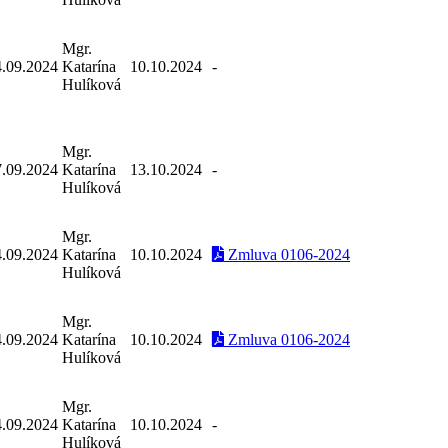
Mgr.
4.09.2024
Katarína
10.10.2024
-
Hulíková
Mgr.
7.09.2024
Katarína
13.10.2024
-
Hulíková
Mgr.
4.09.2024
Katarína
10.10.2024
Zmluva 0106-2024
Hulíková
Mgr.
4.09.2024
Katarína
10.10.2024
Zmluva 0106-2024
Hulíková
Mgr.
4.09.2024
Katarína
10.10.2024
-
Hulíková