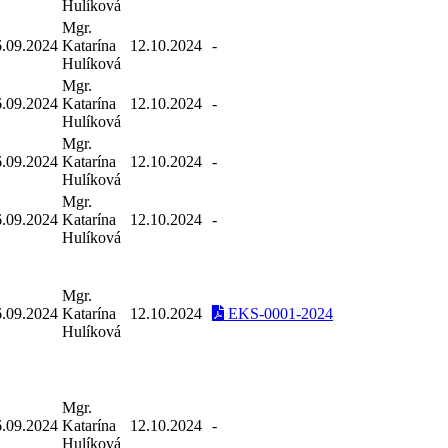
Hulíková
Mgr.
6.09.2024
Katarína
12.10.2024
-
Hulíková
Mgr.
6.09.2024
Katarína
12.10.2024
-
Hulíková
Mgr.
6.09.2024
Katarína
12.10.2024
-
Hulíková
Mgr.
6.09.2024
Katarína
12.10.2024
-
Hulíková
Mgr.
6.09.2024
Katarína
12.10.2024
EKS-0001-2024
Hulíková
Mgr.
6.09.2024
Katarína
12.10.2024
-
Hulíková