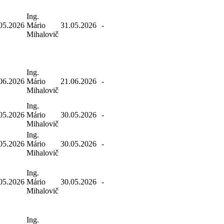
Ing.
05.2026
Mário
31.05.2026
-
Mihalovič
Ing.
06.2026
Mário
21.06.2026
-
Mihalovič
Ing.
05.2026
Mário
30.05.2026
-
Mihalovič
Ing.
05.2026
Mário
30.05.2026
-
Mihalovič
Ing.
05.2026
Mário
30.05.2026
-
Mihalovič
Ing.