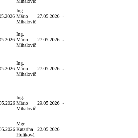
Mihalovič
Ing.
05.2026
Mário
27.05.2026
-
Mihalovič
Ing.
05.2026
Mário
27.05.2026
-
Mihalovič
Ing.
05.2026
Mário
27.05.2026
-
Mihalovič
Ing.
05.2026
Mário
29.05.2026
-
Mihalovič
Mgr.
05.2026
Katarína
22.05.2026
-
Hulíková