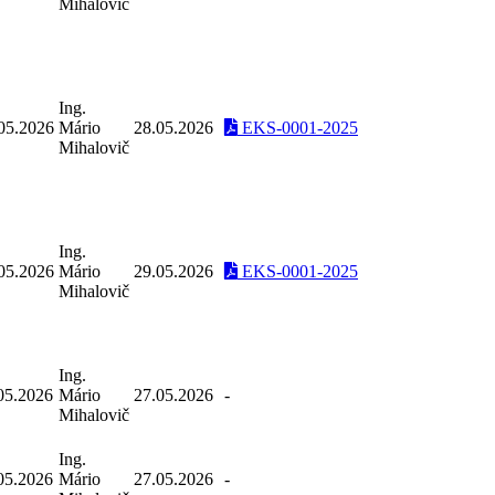
Mihalovič
Ing.
05.2026
Mário
28.05.2026
EKS-0001-2025
Mihalovič
Ing.
05.2026
Mário
29.05.2026
EKS-0001-2025
Mihalovič
Ing.
05.2026
Mário
27.05.2026
-
Mihalovič
Ing.
05.2026
Mário
27.05.2026
-