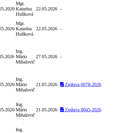
Mgr.
05.2026
Katarína
22.05.2026
-
Hulíková
Mgr.
05.2026
Katarína
22.05.2026
-
Hulíková
Ing.
05.2026
Mário
27.05.2026
-
Mihalovič
Ing.
05.2026
Mário
21.05.2026
Zmluva 0078-2026
Mihalovič
Ing.
05.2026
Mário
21.05.2026
Zmluva 0045-2026
Mihalovič
Ing.