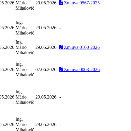
05.2026
Mário
29.05.2026
Zmluva 0567-2025
Mihalovič
Ing.
05.2026
Mário
29.05.2026
-
Mihalovič
Ing.
05.2026
Mário
29.05.2026
Zmluva 0160-2026
Mihalovič
Ing.
05.2026
Mário
07.06.2026
Zmluva 0003-2026
Mihalovič
Ing.
05.2026
Mário
29.05.2026
-
Mihalovič
Ing.
05.2026
Mário
29.05.2026
-
Mihalovič