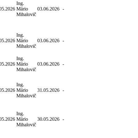
Ing.
05.2026
Mário
03.06.2026
-
Mihalovič
Ing.
05.2026
Mário
03.06.2026
-
Mihalovič
Ing.
05.2026
Mário
03.06.2026
-
Mihalovič
Ing.
05.2026
Mário
31.05.2026
-
Mihalovič
Ing.
05.2026
Mário
30.05.2026
-
Mihalovič