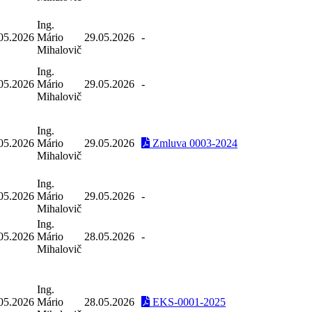
Ing.
05.2026
Mário
29.05.2026
-
Mihalovič
Ing.
05.2026
Mário
29.05.2026
-
Mihalovič
Ing.
05.2026
Mário
29.05.2026
Zmluva 0003-2024
Mihalovič
Ing.
05.2026
Mário
29.05.2026
-
Mihalovič
Ing.
05.2026
Mário
28.05.2026
-
Mihalovič
Ing.
05.2026
Mário
28.05.2026
EKS-0001-2025